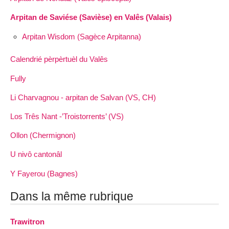
Arpitan de Saviése (Savièse) en Valês (Valais)
Arpitan Wisdom (Sagèce Arpitanna)
Calendrié pèrpèrtuèl du Valês
Fully
Li Charvagnou - arpitan de Salvan (VS, CH)
Los Três Nant -’Troistorrents’ (VS)
Ollon (Chermignon)
U nivô cantonâl
Y Fayerou (Bagnes)
Dans la même rubrique
Trawitron