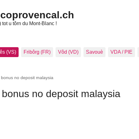
ncoprovencal.ch
tot u tôrn du Mont-Blanc !
ês (VS)
Fribôrg (FR)
Vôd (VD)
Savouè
VDA / PIE
e bonus no deposit malaysia
e bonus no deposit malaysia