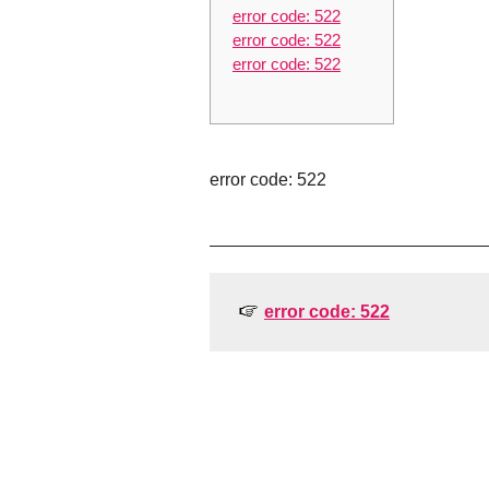
error code: 522
error code: 522
error code: 522
error code: 522
error code: 522