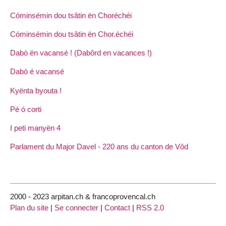
Cóminsémin dou tsâtin ën Choréchéi
Cóminsémin dou tsâtin ën Chor.échéi
Dabò ën vacansé ! (Dabôrd en vacances !)
Dabò é vacansé
Kyënta byouta !
Pé ó corti
I peti manyën 4
Parlament du Major Davel - 220 ans du canton de Vôd
2000 - 2023 arpitan.ch & francoprovencal.ch
Plan du site
|
Se connecter
|
Contact
|
RSS 2.0