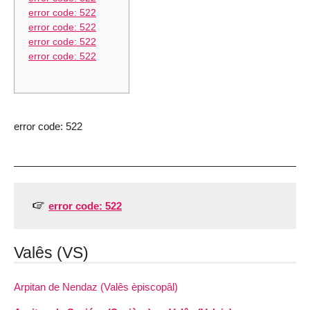
error code: 522
error code: 522
error code: 522
error code: 522
error code: 522
error code: 522
Valês (VS)
Arpitan de Nendaz (Valês èpiscopâl)