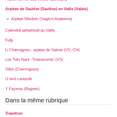
Arpitan de Saviése (Savièse) en Valês (Valais)
Arpitan Wisdom (Sagèce Arpitanna)
Calendrié pèrpèrtuèl du Valês
Fully
Li Charvagnou - arpitan de Salvan (VS, CH)
Los Três Nant -’Troistorrents’ (VS)
Ollon (Chermignon)
U nivô cantonâl
Y Fayerou (Bagnes)
Dans la même rubrique
Trawitron