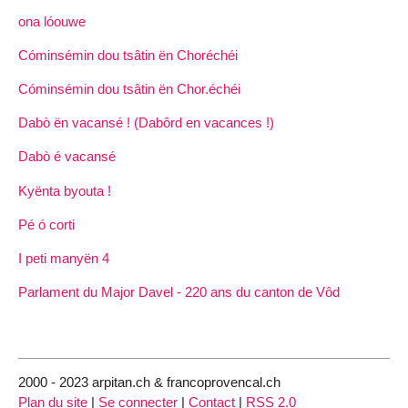
ona lóouwe
Cóminsémin dou tsâtin ën Choréchéi
Cóminsémin dou tsâtin ën Chor.échéi
Dabò ën vacansé ! (Dabôrd en vacances !)
Dabò é vacansé
Kyënta byouta !
Pé ó corti
I peti manyën 4
Parlament du Major Davel - 220 ans du canton de Vôd
2000 - 2023 arpitan.ch & francoprovencal.ch
Plan du site
|
Se connecter
|
Contact
|
RSS 2.0