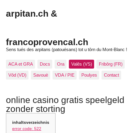
arpitan.ch &
francoprovencal.ch
Sens tués des arpitans (patouésans) tot u tôrn du Mont-Blanc !
ACA et GRA
Docs
Ora
Valês (VS)
Fribôrg (FR)
Vôd (VD)
Savouè
VDA / PIE
Poulyes
Contact
online casino gratis speelgeld
zonder storting
inhaltsverzeichnis
error code: 522