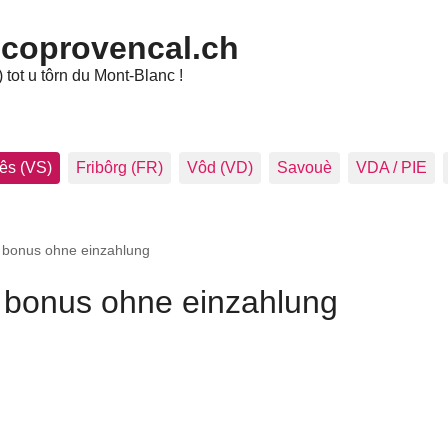
ncoprovencal.ch
tot u tôrn du Mont-Blanc !
ês (VS)
Fribôrg (FR)
Vôd (VD)
Savouè
VDA / PIE
u bonus ohne einzahlung
u bonus ohne einzahlung