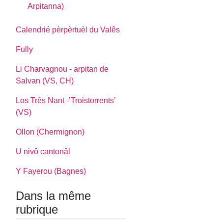
Arpitanna)
Calendrié pèrpèrtuèl du Valês
Fully
Li Charvagnou - arpitan de
Salvan (VS, CH)
Los Três Nant -’Troistorrents’
(VS)
Ollon (Chermignon)
U nivô cantonâl
Y Fayerou (Bagnes)
Dans la même
rubrique