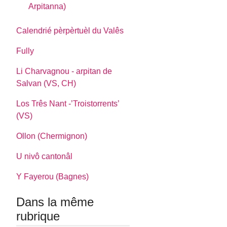
Arpitanna)
Calendrié pèrpèrtuèl du Valês
Fully
Li Charvagnou - arpitan de
Salvan (VS, CH)
Los Três Nant -’Troistorrents’
(VS)
Ollon (Chermignon)
U nivô cantonâl
Y Fayerou (Bagnes)
Dans la même
rubrique