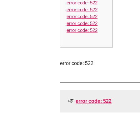
error code: 522
error code: 522
error code: 522
error code: 522
error code: 522
error code: 522
error code: 522