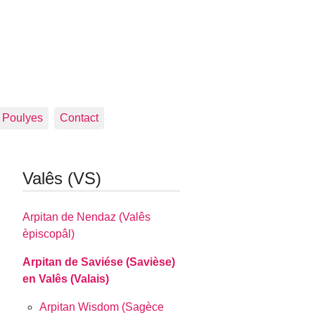
Poulyes
Contact
Valês (VS)
Arpitan de Nendaz (Valês
èpiscopâl)
Arpitan de Saviése (Savièse)
en Valês (Valais)
Arpitan Wisdom (Sagèce