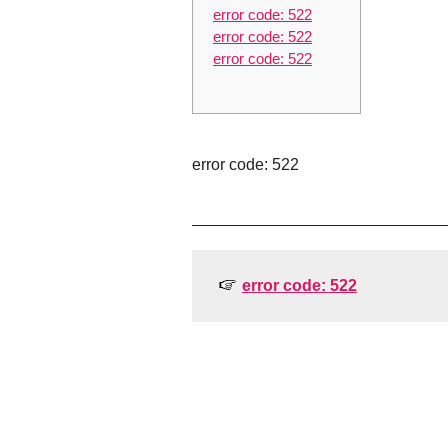
error code: 522
error code: 522
error code: 522
error code: 522
error code: 522