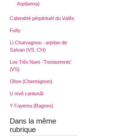
Arpitanna)
Calendrié pèrpèrtuèl du Valês
Fully
Li Charvagnou - arpitan de
Salvan (VS, CH)
Los Três Nant -’Troistorrents’
(VS)
Ollon (Chermignon)
U nivô cantonâl
Y Fayerou (Bagnes)
Dans la même
rubrique