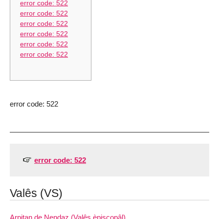
error code: 522
error code: 522
error code: 522
error code: 522
error code: 522
error code: 522
error code: 522
error code: 522
Valês (VS)
Arpitan de Nendaz (Valês èpiscopâl)