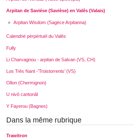
Arpitan de Saviése (Savièse) en Valês (Valais)
Arpitan Wisdom (Sagèce Arpitanna)
Calendrié pèrpèrtuèl du Valês
Fully
Li Charvagnou - arpitan de Salvan (VS, CH)
Los Três Nant -’Troistorrents’ (VS)
Ollon (Chermignon)
U nivô cantonâl
Y Fayerou (Bagnes)
Dans la même rubrique
Trawitron