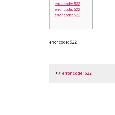
error code: 522
error code: 522
error code: 522
error code: 522
error code: 522