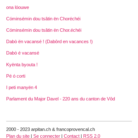
ona lóouwe
Cóminsémin dou tsâtin ën Choréchéi
Cóminsémin dou tsâtin ën Chor.échéi
Dabò ën vacansé ! (Dabôrd en vacances !)
Dabò é vacansé
Kyënta byouta !
Pé ó corti
I peti manyën 4
Parlament du Major Davel - 220 ans du canton de Vôd
2000 - 2023 arpitan.ch & francoprovencal.ch
Plan du site
|
Se connecter
|
Contact
|
RSS 2.0