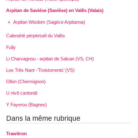
Arpitan de Saviése (Savièse) en Valês (Valais)
Arpitan Wisdom (Sagèce Arpitanna)
Calendrié pèrpèrtuèl du Valês
Fully
Li Charvagnou - arpitan de Salvan (VS, CH)
Los Três Nant -’Troistorrents’ (VS)
Ollon (Chermignon)
U nivô cantonâl
Y Fayerou (Bagnes)
Dans la même rubrique
Trawitron