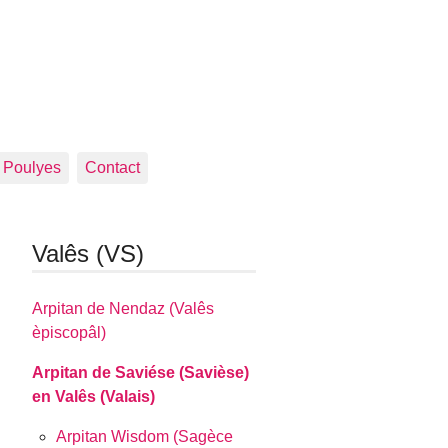
Poulyes
Contact
Valês (VS)
Arpitan de Nendaz (Valês
èpiscopâl)
Arpitan de Saviése (Savièse)
en Valês (Valais)
Arpitan Wisdom (Sagèce