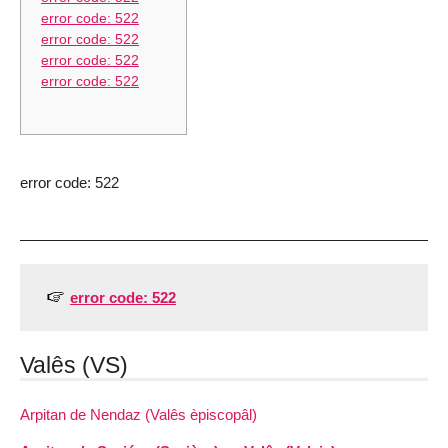
error code: 522
error code: 522
error code: 522
error code: 522
error code: 522
error code: 522
Valês (VS)
Arpitan de Nendaz (Valês èpiscopâl)