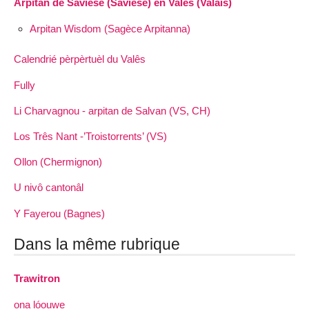
Arpitan de Saviése (Savièse) en Valês (Valais)
Arpitan Wisdom (Sagèce Arpitanna)
Calendrié pèrpèrtuèl du Valês
Fully
Li Charvagnou - arpitan de Salvan (VS, CH)
Los Três Nant -’Troistorrents’ (VS)
Ollon (Chermignon)
U nivô cantonâl
Y Fayerou (Bagnes)
Dans la même rubrique
Trawitron
ona lóouwe