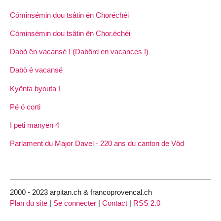
Cóminsémin dou tsâtin ën Choréchéi
Cóminsémin dou tsâtin ën Chor.échéi
Dabò ën vacansé ! (Dabôrd en vacances !)
Dabò é vacansé
Kyënta byouta !
Pé ó corti
I peti manyën 4
Parlament du Major Davel - 220 ans du canton de Vôd
2000 - 2023 arpitan.ch & francoprovencal.ch
Plan du site
|
Se connecter
|
Contact
|
RSS 2.0