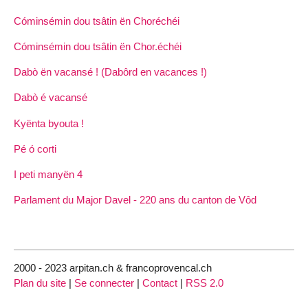
Cóminsémin dou tsâtin ën Choréchéi
Cóminsémin dou tsâtin ën Chor.échéi
Dabò ën vacansé ! (Dabôrd en vacances !)
Dabò é vacansé
Kyënta byouta !
Pé ó corti
I peti manyën 4
Parlament du Major Davel - 220 ans du canton de Vôd
2000 - 2023 arpitan.ch & francoprovencal.ch
Plan du site
|
Se connecter
|
Contact
|
RSS 2.0