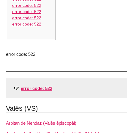
error code: 522
error code: 522
error code: 522
error code: 522
error code: 522
error code: 522
Valês (VS)
Arpitan de Nendaz (Valês èpiscopâl)