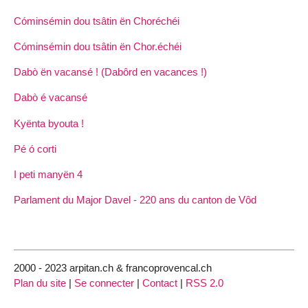
Cóminsémin dou tsâtin ën Choréchéi
Cóminsémin dou tsâtin ën Chor.échéi
Dabò ën vacansé ! (Dabôrd en vacances !)
Dabò é vacansé
Kyënta byouta !
Pé ó corti
I peti manyën 4
Parlament du Major Davel - 220 ans du canton de Vôd
2000 - 2023 arpitan.ch & francoprovencal.ch
Plan du site
|
Se connecter
|
Contact
|
RSS 2.0