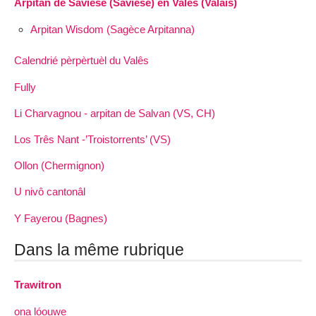
Arpitan de Saviése (Savièse) en Valês (Valais)
Arpitan Wisdom (Sagèce Arpitanna)
Calendrié pèrpèrtuèl du Valês
Fully
Li Charvagnou - arpitan de Salvan (VS, CH)
Los Três Nant -’Troistorrents’ (VS)
Ollon (Chermignon)
U nivô cantonâl
Y Fayerou (Bagnes)
Dans la même rubrique
Trawitron
ona lóouwe