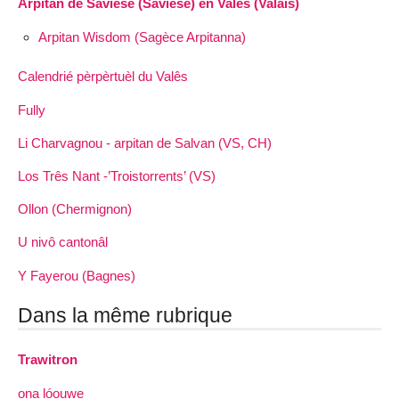
Arpitan de Saviése (Savièse) en Valês (Valais)
Arpitan Wisdom (Sagèce Arpitanna)
Calendrié pèrpèrtuèl du Valês
Fully
Li Charvagnou - arpitan de Salvan (VS, CH)
Los Três Nant -’Troistorrents’ (VS)
Ollon (Chermignon)
U nivô cantonâl
Y Fayerou (Bagnes)
Dans la même rubrique
Trawitron
ona lóouwe