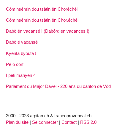
Cóminsémin dou tsâtin ën Choréchéi
Cóminsémin dou tsâtin ën Chor.échéi
Dabò ën vacansé ! (Dabôrd en vacances !)
Dabò é vacansé
Kyënta byouta !
Pé ó corti
I peti manyën 4
Parlament du Major Davel - 220 ans du canton de Vôd
2000 - 2023 arpitan.ch & francoprovencal.ch
Plan du site
|
Se connecter
|
Contact
|
RSS 2.0