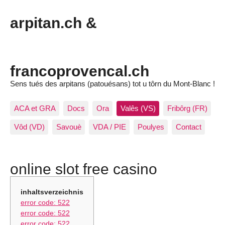
arpitan.ch &
francoprovencal.ch
Sens tués des arpitans (patouésans) tot u tôrn du Mont-Blanc !
ACA et GRA
Docs
Ora
Valês (VS)
Fribôrg (FR)
Vôd (VD)
Savouè
VDA / PIE
Poulyes
Contact
online slot free casino
inhaltsverzeichnis
error code: 522
error code: 522
error code: 522