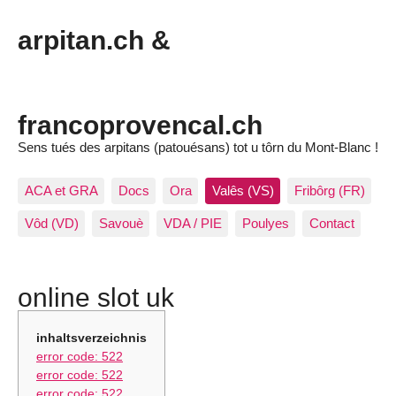
arpitan.ch &
francoprovencal.ch
Sens tués des arpitans (patouésans) tot u tôrn du Mont-Blanc !
ACA et GRA
Docs
Ora
Valês (VS)
Fribôrg (FR)
Vôd (VD)
Savouè
VDA / PIE
Poulyes
Contact
online slot uk
inhaltsverzeichnis
error code: 522
error code: 522
error code: 522