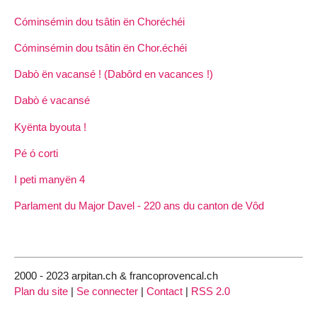
Cóminsémin dou tsâtin ën Choréchéi
Cóminsémin dou tsâtin ën Chor.échéi
Dabò ën vacansé ! (Dabôrd en vacances !)
Dabò é vacansé
Kyënta byouta !
Pé ó corti
I peti manyën 4
Parlament du Major Davel - 220 ans du canton de Vôd
2000 - 2023 arpitan.ch & francoprovencal.ch
Plan du site
|
Se connecter
|
Contact
|
RSS 2.0