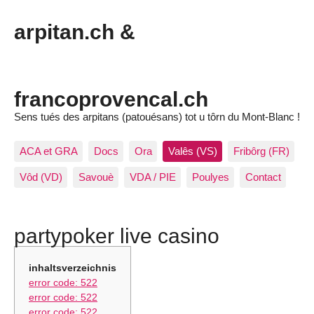
arpitan.ch &
francoprovencal.ch
Sens tués des arpitans (patouésans) tot u tôrn du Mont-Blanc !
ACA et GRA
Docs
Ora
Valês (VS)
Fribôrg (FR)
Vôd (VD)
Savouè
VDA / PIE
Poulyes
Contact
partypoker live casino
inhaltsverzeichnis
error code: 522
error code: 522
error code: 522