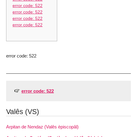
error code: 522
error code: 522
error code: 522
error code: 522
error code: 522
error code: 522
Valês (VS)
Arpitan de Nendaz (Valês èpiscopâl)