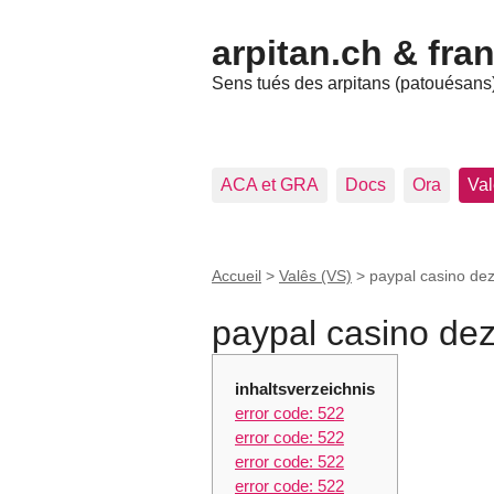
arpitan.ch & fra
Sens tués des arpitans (patouésans) 
ACA et GRA
Docs
Ora
Val
Accueil
>
Valês (VS)
> paypal casino de
paypal casino de
inhaltsverzeichnis
error code: 522
error code: 522
error code: 522
error code: 522