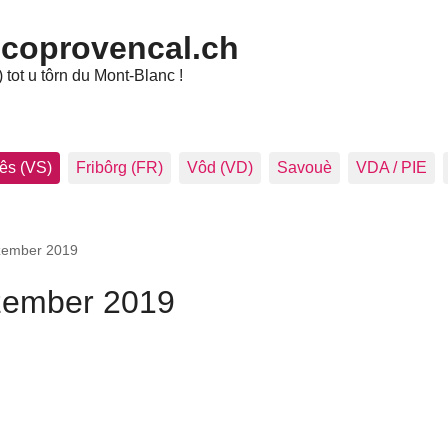
ncoprovencal.ch
tot u tôrn du Mont-Blanc !
ês (VS)
Fribôrg (FR)
Vôd (VD)
Savouè
VDA / PIE
zember 2019
zember 2019