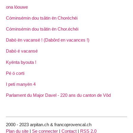
ona lóouwe
Cóminsémin dou tsâtin ën Choréchéi
Cóminsémin dou tsâtin ën Chor.échéi
Dabò ën vacansé ! (Dabôrd en vacances !)
Dabò é vacansé
Kyënta byouta !
Pé ó corti
I peti manyën 4
Parlament du Major Davel - 220 ans du canton de Vôd
2000 - 2023 arpitan.ch & francoprovencal.ch
Plan du site
|
Se connecter
|
Contact
|
RSS 2.0