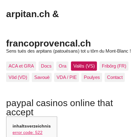
arpitan.ch &
francoprovencal.ch
Sens tués des arpitans (patouésans) tot u tôrn du Mont-Blanc !
ACA et GRA
Docs
Ora
Valês (VS)
Fribôrg (FR)
Vôd (VD)
Savouè
VDA / PIE
Poulyes
Contact
paypal casinos online that
accept
inhaltsverzeichnis
error code: 522