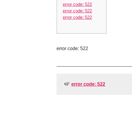
error code: 522
error code: 522
error code: 522
error code: 522
error code: 522