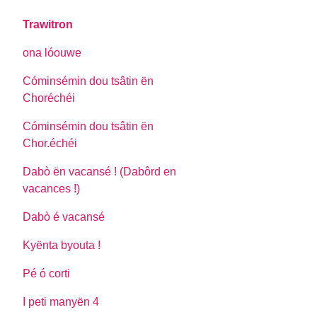
Trawitron
ona lóouwe
Cóminsémin dou tsâtin ën
Choréchéi
Cóminsémin dou tsâtin ën
Chor.échéi
Dabò ën vacansé ! (Dabôrd en
vacances !)
Dabò é vacansé
Kyënta byouta !
Pé ó corti
I peti manyën 4