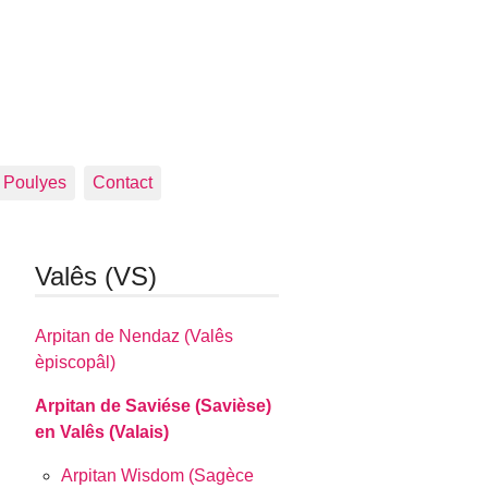
Poulyes
Contact
Valês (VS)
Arpitan de Nendaz (Valês
èpiscopâl)
Arpitan de Saviése (Savièse)
en Valês (Valais)
Arpitan Wisdom (Sagèce