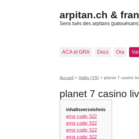
arpitan.ch & fra
Sens tués des arpitans (patouésans) 
ACA et GRA
Docs
Ora
Val
Accueil
>
Valês (VS)
> planet 7 casino li
planet 7 casino li
inhaltsverzeichnis
error code: 522
error code: 522
error code: 522
error code: 522