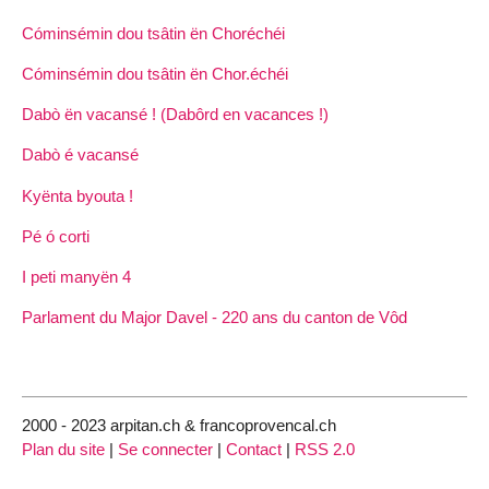
Cóminsémin dou tsâtin ën Choréchéi
Cóminsémin dou tsâtin ën Chor.échéi
Dabò ën vacansé ! (Dabôrd en vacances !)
Dabò é vacansé
Kyënta byouta !
Pé ó corti
I peti manyën 4
Parlament du Major Davel - 220 ans du canton de Vôd
2000 - 2023 arpitan.ch & francoprovencal.ch
Plan du site
|
Se connecter
|
Contact
|
RSS 2.0