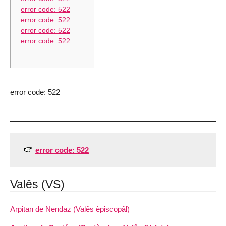
error code: 522
error code: 522
error code: 522
error code: 522
error code: 522
error code: 522
Valês (VS)
Arpitan de Nendaz (Valês èpiscopâl)