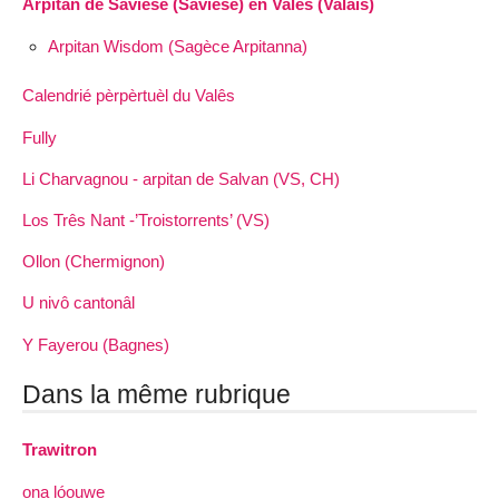
Arpitan de Saviése (Savièse) en Valês (Valais)
Arpitan Wisdom (Sagèce Arpitanna)
Calendrié pèrpèrtuèl du Valês
Fully
Li Charvagnou - arpitan de Salvan (VS, CH)
Los Três Nant -’Troistorrents’ (VS)
Ollon (Chermignon)
U nivô cantonâl
Y Fayerou (Bagnes)
Dans la même rubrique
Trawitron
ona lóouwe