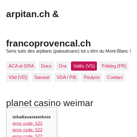
arpitan.ch &
francoprovencal.ch
Sens tués des arpitans (patouésans) tot u tôrn du Mont-Blanc !
ACA et GRA
Docs
Ora
Valês (VS)
Fribôrg (FR)
Vôd (VD)
Savouè
VDA / PIE
Poulyes
Contact
planet casino weimar
inhaltsverzeichnis
error code: 522
error code: 522
error code: 522