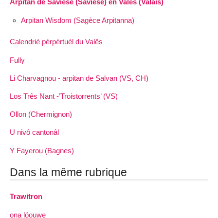
Arpitan de Saviése (Savièse) en Valês (Valais)
Arpitan Wisdom (Sagèce Arpitanna)
Calendrié pèrpèrtuèl du Valês
Fully
Li Charvagnou - arpitan de Salvan (VS, CH)
Los Três Nant -’Troistorrents’ (VS)
Ollon (Chermignon)
U nivô cantonâl
Y Fayerou (Bagnes)
Dans la même rubrique
Trawitron
ona lóouwe