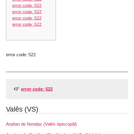
error code: 522
error code: 522
error code: 522
error code: 522
error code: 522
error code: 522
Valês (VS)
Arpitan de Nendaz (Valês èpiscopâl)