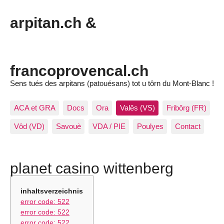
arpitan.ch &
francoprovencal.ch
Sens tués des arpitans (patouésans) tot u tôrn du Mont-Blanc !
ACA et GRA
Docs
Ora
Valês (VS)
Fribôrg (FR)
Vôd (VD)
Savouè
VDA / PIE
Poulyes
Contact
planet casino wittenberg
inhaltsverzeichnis
error code: 522
error code: 522
error code: 522