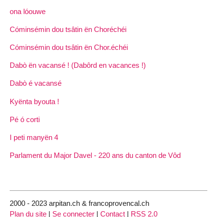
ona lóouwe
Cóminsémin dou tsâtin ën Choréchéi
Cóminsémin dou tsâtin ën Chor.échéi
Dabò ën vacansé ! (Dabôrd en vacances !)
Dabò é vacansé
Kyënta byouta !
Pé ó corti
I peti manyën 4
Parlament du Major Davel - 220 ans du canton de Vôd
2000 - 2023 arpitan.ch & francoprovencal.ch
Plan du site
|
Se connecter
|
Contact
|
RSS 2.0