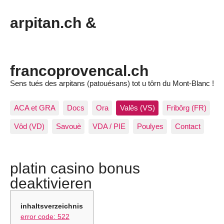
arpitan.ch &
francoprovencal.ch
Sens tués des arpitans (patouésans) tot u tôrn du Mont-Blanc !
ACA et GRA
Docs
Ora
Valês (VS)
Fribôrg (FR)
Vôd (VD)
Savouè
VDA / PIE
Poulyes
Contact
platin casino bonus
deaktivieren
inhaltsverzeichnis
error code: 522