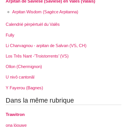
Arpitan de Saviése (Savièse) en Valês (Valais)
Arpitan Wisdom (Sagèce Arpitanna)
Calendrié pèrpèrtuèl du Valês
Fully
Li Charvagnou - arpitan de Salvan (VS, CH)
Los Três Nant -’Troistorrents’ (VS)
Ollon (Chermignon)
U nivô cantonâl
Y Fayerou (Bagnes)
Dans la même rubrique
Trawitron
ona lóouwe