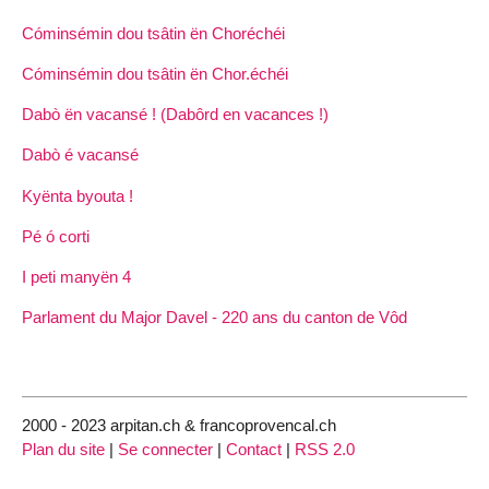
Cóminsémin dou tsâtin ën Choréchéi
Cóminsémin dou tsâtin ën Chor.échéi
Dabò ën vacansé ! (Dabôrd en vacances !)
Dabò é vacansé
Kyënta byouta !
Pé ó corti
I peti manyën 4
Parlament du Major Davel - 220 ans du canton de Vôd
2000 - 2023 arpitan.ch & francoprovencal.ch
Plan du site
|
Se connecter
|
Contact
|
RSS 2.0