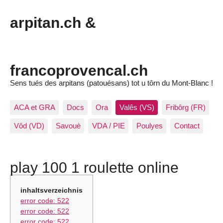
arpitan.ch &
francoprovencal.ch
Sens tués des arpitans (patouésans) tot u tôrn du Mont-Blanc !
ACA et GRA
Docs
Ora
Valês (VS)
Fribôrg (FR)
Vôd (VD)
Savouè
VDA / PIE
Poulyes
Contact
play 100 1 roulette online
inhaltsverzeichnis
error code: 522
error code: 522
error code: 522