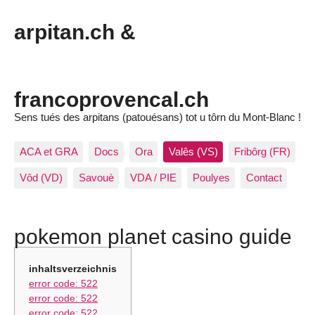
arpitan.ch &
francoprovencal.ch
Sens tués des arpitans (patouésans) tot u tôrn du Mont-Blanc !
ACA et GRA
Docs
Ora
Valês (VS)
Fribôrg (FR)
Vôd (VD)
Savouè
VDA / PIE
Poulyes
Contact
pokemon planet casino guide
inhaltsverzeichnis
error code: 522
error code: 522
error code: 522