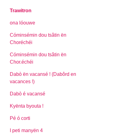
Trawitron
ona lóouwe
Cóminsémin dou tsâtin ën
Choréchéi
Cóminsémin dou tsâtin ën
Chor.échéi
Dabò ën vacansé ! (Dabôrd en
vacances !)
Dabò é vacansé
Kyënta byouta !
Pé ó corti
I peti manyën 4