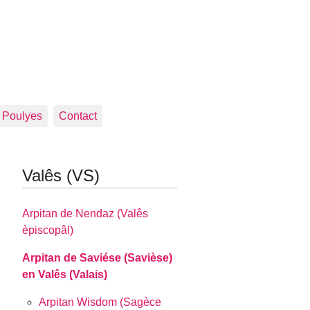
Poulyes
Contact
Valês (VS)
Arpitan de Nendaz (Valês
èpiscopâl)
Arpitan de Saviése (Savièse)
en Valês (Valais)
Arpitan Wisdom (Sagèce