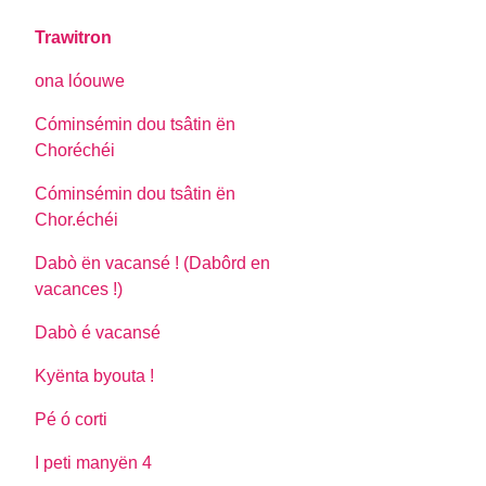
Trawitron
ona lóouwe
Cóminsémin dou tsâtin ën
Choréchéi
Cóminsémin dou tsâtin ën
Chor.échéi
Dabò ën vacansé ! (Dabôrd en
vacances !)
Dabò é vacansé
Kyënta byouta !
Pé ó corti
I peti manyën 4