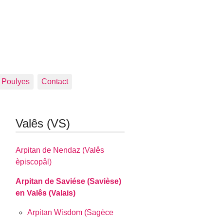
Poulyes
Contact
Valês (VS)
Arpitan de Nendaz (Valês
èpiscopâl)
Arpitan de Saviése (Savièse)
en Valês (Valais)
Arpitan Wisdom (Sagèce