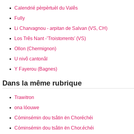
Calendrié pèrpèrtuèl du Valês
Fully
Li Charvagnou - arpitan de Salvan (VS, CH)
Los Três Nant -’Troistorrents’ (VS)
Ollon (Chermignon)
U nivô cantonâl
Y Fayerou (Bagnes)
Dans la même rubrique
Trawitron
ona lóouwe
Cóminsémin dou tsâtin ën Choréchéi
Cóminsémin dou tsâtin ën Chor.échéi