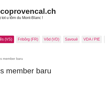
ncoprovencal.ch
tot u tôrn du Mont-Blanc !
ês (VS)
Fribôrg (FR)
Vôd (VD)
Savouè
VDA / PIE
us member baru
us member baru