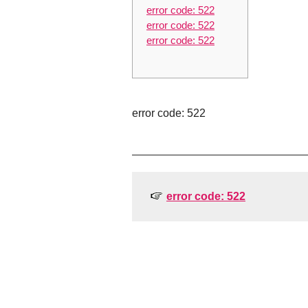
error code: 522
error code: 522
error code: 522
error code: 522
error code: 522