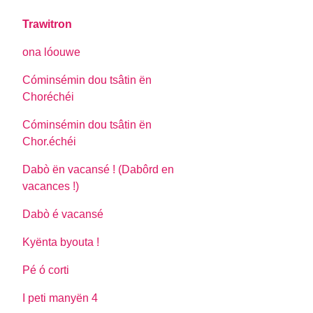
Trawitron
ona lóouwe
Cóminsémin dou tsâtin ën
Choréchéi
Cóminsémin dou tsâtin ën
Chor.échéi
Dabò ën vacansé ! (Dabôrd en
vacances !)
Dabò é vacansé
Kyënta byouta !
Pé ó corti
I peti manyën 4