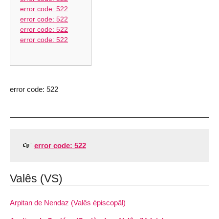
error code: 522
error code: 522
error code: 522
error code: 522
error code: 522
error code: 522
Valês (VS)
Arpitan de Nendaz (Valês èpiscopâl)