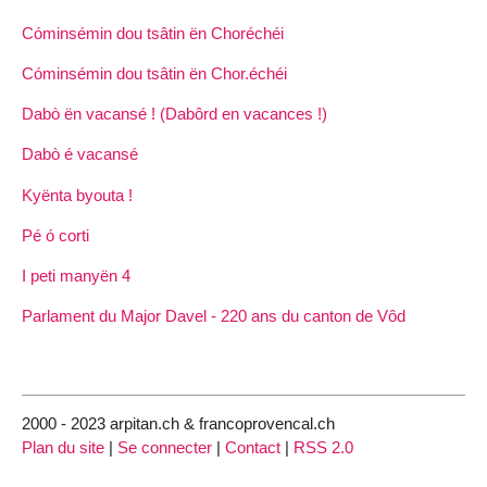
Cóminsémin dou tsâtin ën Choréchéi
Cóminsémin dou tsâtin ën Chor.échéi
Dabò ën vacansé ! (Dabôrd en vacances !)
Dabò é vacansé
Kyënta byouta !
Pé ó corti
I peti manyën 4
Parlament du Major Davel - 220 ans du canton de Vôd
2000 - 2023 arpitan.ch & francoprovencal.ch
Plan du site
|
Se connecter
|
Contact
|
RSS 2.0