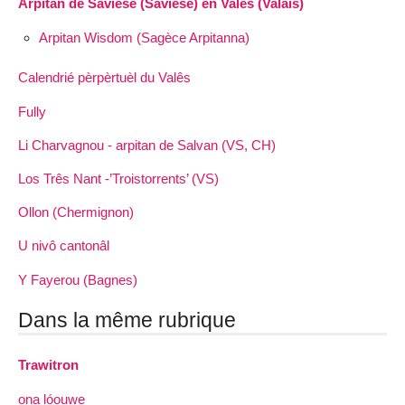
Arpitan de Saviése (Savièse) en Valês (Valais)
Arpitan Wisdom (Sagèce Arpitanna)
Calendrié pèrpèrtuèl du Valês
Fully
Li Charvagnou - arpitan de Salvan (VS, CH)
Los Três Nant -’Troistorrents’ (VS)
Ollon (Chermignon)
U nivô cantonâl
Y Fayerou (Bagnes)
Dans la même rubrique
Trawitron
ona lóouwe