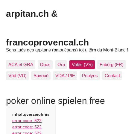
arpitan.ch &
francoprovencal.ch
Sens tués des arpitans (patouésans) tot u tôrn du Mont-Blanc !
ACA et GRA
Docs
Ora
Valês (VS)
Fribôrg (FR)
Vôd (VD)
Savouè
VDA / PIE
Poulyes
Contact
poker online spielen free
inhaltsverzeichnis
error code: 522
error code: 522
error code: 522