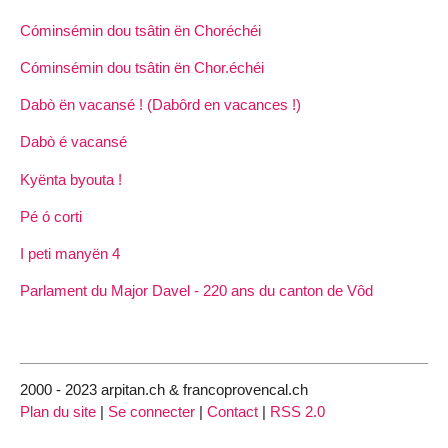
Cóminsémin dou tsâtin ën Choréchéi
Cóminsémin dou tsâtin ën Chor.échéi
Dabò ën vacansé ! (Dabôrd en vacances !)
Dabò é vacansé
Kyënta byouta !
Pé ó corti
I peti manyën 4
Parlament du Major Davel - 220 ans du canton de Vôd
2000 - 2023 arpitan.ch & francoprovencal.ch
Plan du site
|
Se connecter
|
Contact
|
RSS 2.0