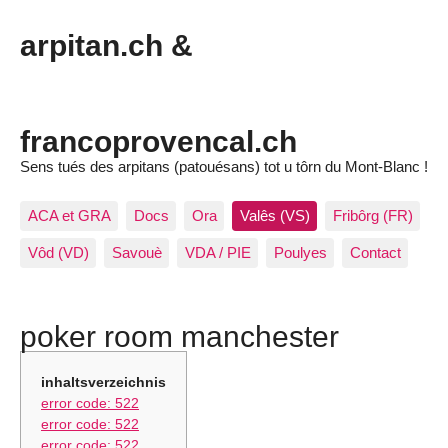
arpitan.ch &
francoprovencal.ch
Sens tués des arpitans (patouésans) tot u tôrn du Mont-Blanc !
ACA et GRA
Docs
Ora
Valês (VS)
Fribôrg (FR)
Vôd (VD)
Savouè
VDA / PIE
Poulyes
Contact
poker room manchester
inhaltsverzeichnis
error code: 522
error code: 522
error code: 522