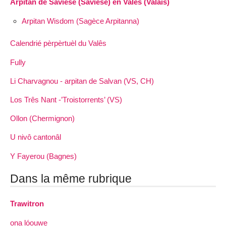
Arpitan de Saviése (Savièse) en Valês (Valais)
Arpitan Wisdom (Sagèce Arpitanna)
Calendrié pèrpèrtuèl du Valês
Fully
Li Charvagnou - arpitan de Salvan (VS, CH)
Los Três Nant -’Troistorrents’ (VS)
Ollon (Chermignon)
U nivô cantonâl
Y Fayerou (Bagnes)
Dans la même rubrique
Trawitron
ona lóouwe