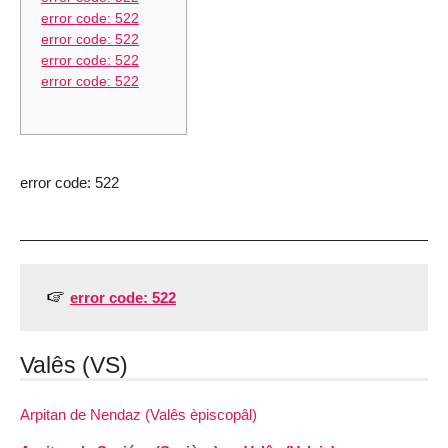
error code: 522
error code: 522
error code: 522
error code: 522
error code: 522
error code: 522
Valês (VS)
Arpitan de Nendaz (Valês èpiscopâl)