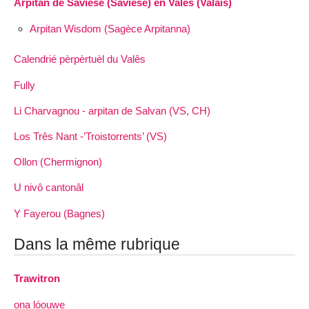
Arpitan de Saviése (Savièse) en Valês (Valais)
Arpitan Wisdom (Sagèce Arpitanna)
Calendrié pèrpèrtuèl du Valês
Fully
Li Charvagnou - arpitan de Salvan (VS, CH)
Los Três Nant -’Troistorrents’ (VS)
Ollon (Chermignon)
U nivô cantonâl
Y Fayerou (Bagnes)
Dans la même rubrique
Trawitron
ona lóouwe