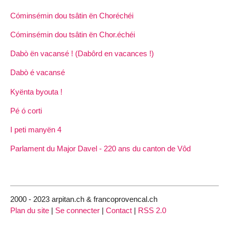
Cóminsémin dou tsâtin ën Choréchéi
Cóminsémin dou tsâtin ën Chor.échéi
Dabò ën vacansé ! (Dabôrd en vacances !)
Dabò é vacansé
Kyënta byouta !
Pé ó corti
I peti manyën 4
Parlament du Major Davel - 220 ans du canton de Vôd
2000 - 2023 arpitan.ch & francoprovencal.ch
Plan du site
|
Se connecter
|
Contact
|
RSS 2.0