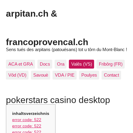
arpitan.ch &
francoprovencal.ch
Sens tués des arpitans (patouésans) tot u tôrn du Mont-Blanc !
ACA et GRA
Docs
Ora
Valês (VS)
Fribôrg (FR)
Vôd (VD)
Savouè
VDA / PIE
Poulyes
Contact
pokerstars casino desktop
inhaltsverzeichnis
error code: 522
error code: 522
error code: 522