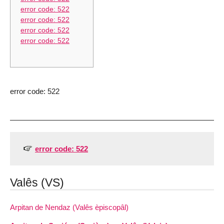
error code: 522
error code: 522
error code: 522
error code: 522
error code: 522
error code: 522
Valês (VS)
Arpitan de Nendaz (Valês èpiscopâl)