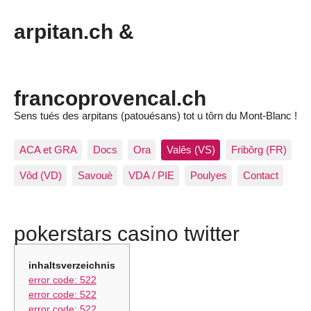
arpitan.ch &
francoprovencal.ch
Sens tués des arpitans (patouésans) tot u tôrn du Mont-Blanc !
ACA et GRA
Docs
Ora
Valês (VS)
Fribôrg (FR)
Vôd (VD)
Savouè
VDA / PIE
Poulyes
Contact
pokerstars casino twitter
inhaltsverzeichnis
error code: 522
error code: 522
error code: 522