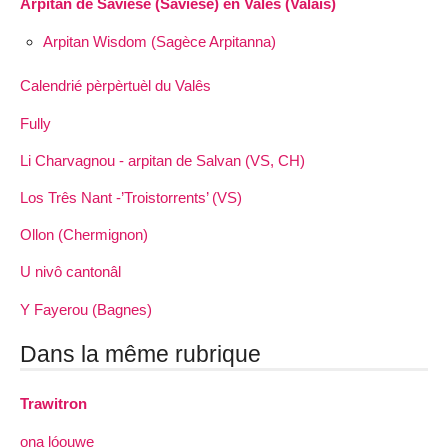
Arpitan de Saviése (Savièse) en Valês (Valais)
Arpitan Wisdom (Sagèce Arpitanna)
Calendrié pèrpèrtuèl du Valês
Fully
Li Charvagnou - arpitan de Salvan (VS, CH)
Los Três Nant -’Troistorrents’ (VS)
Ollon (Chermignon)
U nivô cantonâl
Y Fayerou (Bagnes)
Dans la même rubrique
Trawitron
ona lóouwe