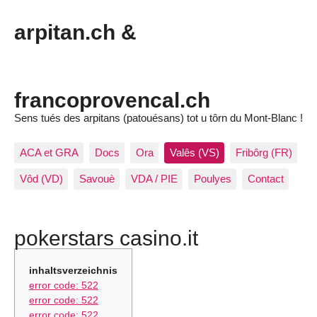
arpitan.ch &
francoprovencal.ch
Sens tués des arpitans (patouésans) tot u tôrn du Mont-Blanc !
ACA et GRA
Docs
Ora
Valês (VS)
Fribôrg (FR)
Vôd (VD)
Savouè
VDA / PIE
Poulyes
Contact
pokerstars casino.it
inhaltsverzeichnis
error code: 522
error code: 522
error code: 522