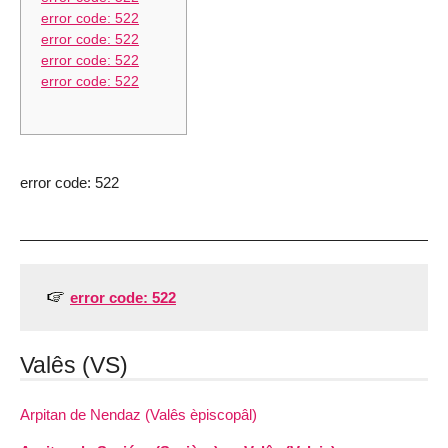
error code: 522
error code: 522
error code: 522
error code: 522
error code: 522
error code: 522
Valês (VS)
Arpitan de Nendaz (Valês èpiscopâl)