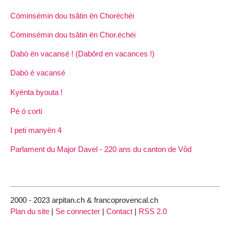
Cóminsémin dou tsâtin ën Choréchéi
Cóminsémin dou tsâtin ën Chor.échéi
Dabò ën vacansé ! (Dabôrd en vacances !)
Dabò é vacansé
Kyënta byouta !
Pé ó corti
I peti manyën 4
Parlament du Major Davel - 220 ans du canton de Vôd
2000 - 2023 arpitan.ch & francoprovencal.ch
Plan du site
|
Se connecter
|
Contact
|
RSS 2.0