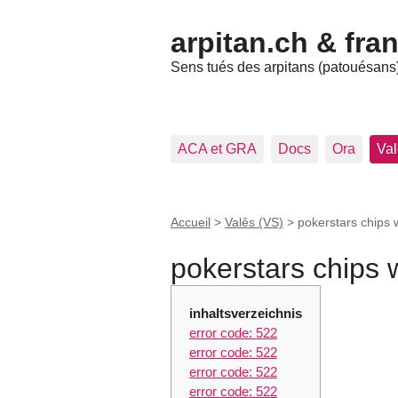
arpitan.ch & fra
Sens tués des arpitans (patouésans) 
ACA et GRA
Docs
Ora
Val
Accueil
>
Valês (VS)
> pokerstars chips 
pokerstars chips 
inhaltsverzeichnis
error code: 522
error code: 522
error code: 522
error code: 522