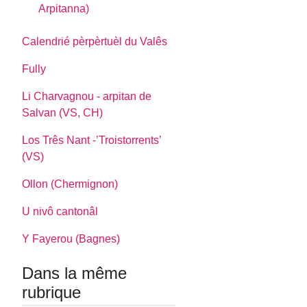
Arpitanna)
Calendrié pèrpèrtuèl du Valês
Fully
Li Charvagnou - arpitan de
Salvan (VS, CH)
Los Três Nant -’Troistorrents’
(VS)
Ollon (Chermignon)
U nivô cantonâl
Y Fayerou (Bagnes)
Dans la même
rubrique