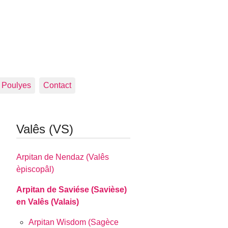
Poulyes
Contact
Valês (VS)
Arpitan de Nendaz (Valês
èpiscopâl)
Arpitan de Saviése (Savièse)
en Valês (Valais)
Arpitan Wisdom (Sagèce