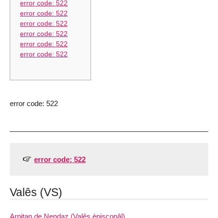
error code: 522
error code: 522
error code: 522
error code: 522
error code: 522
error code: 522
error code: 522
error code: 522
Valês (VS)
Arpitan de Nendaz (Valês èpiscopâl)