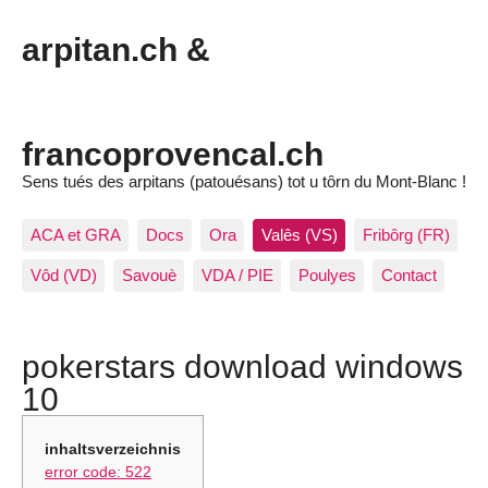
arpitan.ch &
francoprovencal.ch
Sens tués des arpitans (patouésans) tot u tôrn du Mont-Blanc !
ACA et GRA
Docs
Ora
Valês (VS)
Fribôrg (FR)
Vôd (VD)
Savouè
VDA / PIE
Poulyes
Contact
pokerstars download windows
10
inhaltsverzeichnis
error code: 522