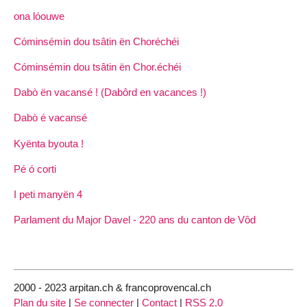
ona lóouwe
Cóminsémin dou tsâtin ën Choréchéi
Cóminsémin dou tsâtin ën Chor.échéi
Dabò ën vacansé ! (Dabôrd en vacances !)
Dabò é vacansé
Kyënta byouta !
Pé ó corti
I peti manyën 4
Parlament du Major Davel - 220 ans du canton de Vôd
2000 - 2023 arpitan.ch & francoprovencal.ch
Plan du site
|
Se connecter
|
Contact
|
RSS 2.0