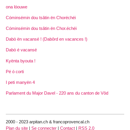
ona lóouwe
Cóminsémin dou tsâtin ën Choréchéi
Cóminsémin dou tsâtin ën Chor.échéi
Dabò ën vacansé ! (Dabôrd en vacances !)
Dabò é vacansé
Kyënta byouta !
Pé ó corti
I peti manyën 4
Parlament du Major Davel - 220 ans du canton de Vôd
2000 - 2023 arpitan.ch & francoprovencal.ch
Plan du site
|
Se connecter
|
Contact
|
RSS 2.0