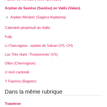
Arpitan de Saviése (Savièse) en Valês (Valais)
Arpitan Wisdom (Sagèce Arpitanna)
Calendrié pèrpèrtuèl du Valês
Fully
Li Charvagnou - arpitan de Salvan (VS, CH)
Los Três Nant -’Troistorrents’ (VS)
Ollon (Chermignon)
U nivô cantonâl
Y Fayerou (Bagnes)
Dans la même rubrique
Trawitron