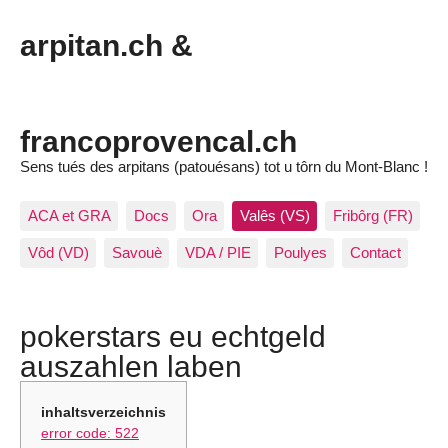
arpitan.ch &
francoprovencal.ch
Sens tués des arpitans (patouésans) tot u tôrn du Mont-Blanc !
ACA et GRA
Docs
Ora
Valês (VS)
Fribôrg (FR)
Vôd (VD)
Savouè
VDA / PIE
Poulyes
Contact
pokerstars eu echtgeld
auszahlen laben
inhaltsverzeichnis
error code: 522