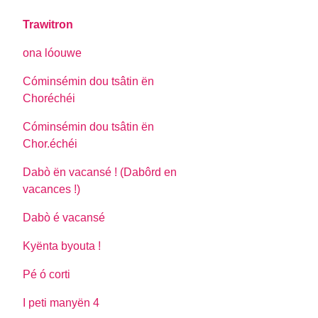
Trawitron
ona lóouwe
Cóminsémin dou tsâtin ën
Choréchéi
Cóminsémin dou tsâtin ën
Chor.échéi
Dabò ën vacansé ! (Dabôrd en
vacances !)
Dabò é vacansé
Kyënta byouta !
Pé ó corti
I peti manyën 4