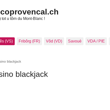
ncoprovencal.ch
tot u tôrn du Mont-Blanc !
ês (VS)
Fribôrg (FR)
Vôd (VD)
Savouè
VDA / PIE
sino blackjack
sino blackjack