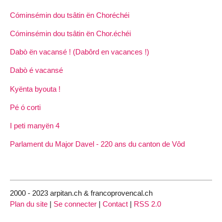
Cóminsémin dou tsâtin ën Choréchéi
Cóminsémin dou tsâtin ën Chor.échéi
Dabò ën vacansé ! (Dabôrd en vacances !)
Dabò é vacansé
Kyënta byouta !
Pé ó corti
I peti manyën 4
Parlament du Major Davel - 220 ans du canton de Vôd
2000 - 2023 arpitan.ch & francoprovencal.ch
Plan du site
|
Se connecter
|
Contact
|
RSS 2.0