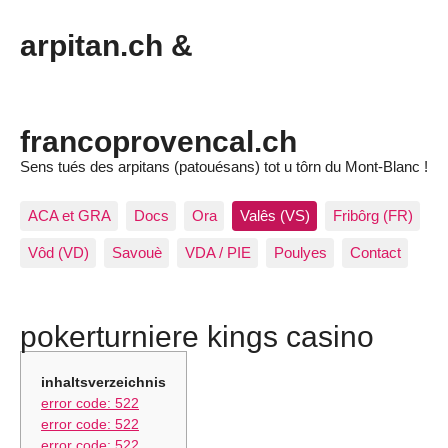
arpitan.ch &
francoprovencal.ch
Sens tués des arpitans (patouésans) tot u tôrn du Mont-Blanc !
ACA et GRA
Docs
Ora
Valês (VS)
Fribôrg (FR)
Vôd (VD)
Savouè
VDA / PIE
Poulyes
Contact
pokerturniere kings casino
inhaltsverzeichnis
error code: 522
error code: 522
error code: 522