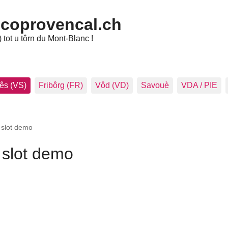
ncoprovencal.ch
tot u tôrn du Mont-Blanc !
ês (VS)
Fribôrg (FR)
Vôd (VD)
Savouè
VDA / PIE
slot demo
slot demo