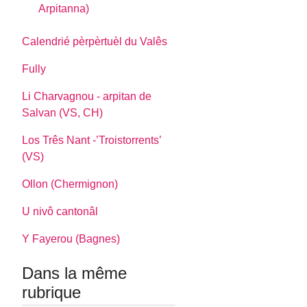
Arpitanna)
Calendrié pèrpèrtuèl du Valês
Fully
Li Charvagnou - arpitan de
Salvan (VS, CH)
Los Três Nant -’Troistorrents’
(VS)
Ollon (Chermignon)
U nivô cantonâl
Y Fayerou (Bagnes)
Dans la même
rubrique