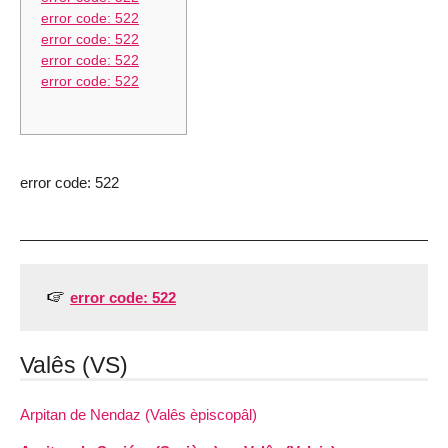
error code: 522
error code: 522
error code: 522
error code: 522
error code: 522
error code: 522
Valês (VS)
Arpitan de Nendaz (Valês èpiscopâl)